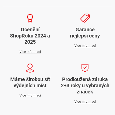
Ocenění
Garance
ShopRoku 2024 a
nejlepší ceny
2025
Více informací
Více informací
Máme širokou síť
Prodloužená záruka
výdejních míst
2+3 roky u vybraných
značek
Více informací
Více informací