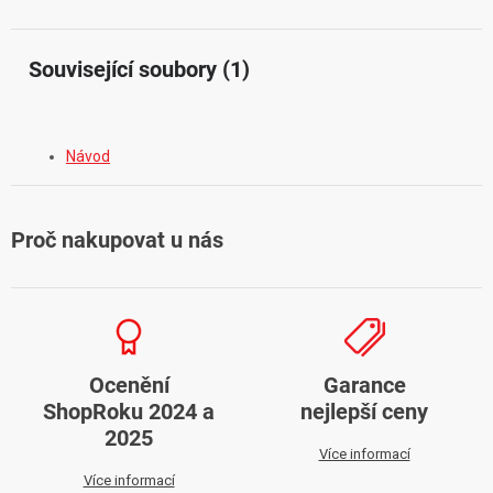
Související soubory (1)
Návod
Proč nakupovat u nás
Ocenění
Garance
ShopRoku 2024 a
nejlepší ceny
2025
Více informací
Více informací