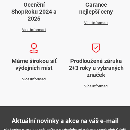
Ocenění
Garance
ShopRoku 2024 a
nejlepší ceny
2025
Více informací
Více informací
Máme širokou síť
Prodloužená záruka
výdejních míst
2+3 roky u vybraných
značek
Více informací
Více informací
Aktuální novinky a akce na váš e-mail