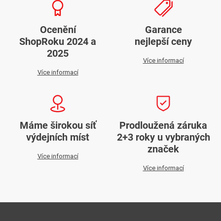
Ocenění
Garance
ShopRoku 2024 a
nejlepší ceny
2025
Více informací
Více informací
Máme širokou síť
Prodloužená záruka
výdejních míst
2+3 roky u vybraných
značek
Více informací
Více informací