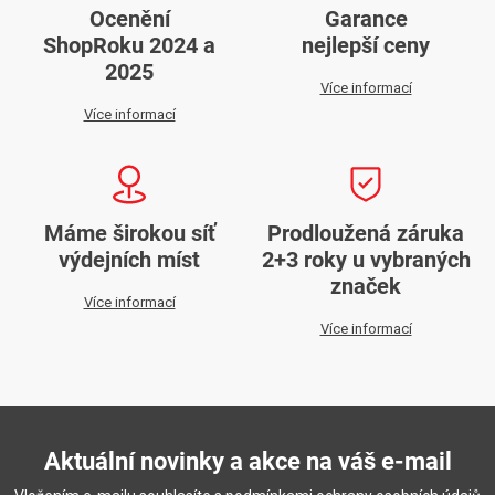
Ocenění
Garance
ShopRoku 2024 a
nejlepší ceny
2025
Více informací
Více informací
Máme širokou síť
Prodloužená záruka
výdejních míst
2+3 roky u vybraných
značek
Více informací
Více informací
Aktuální novinky a akce na váš e-mail