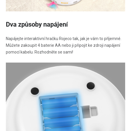
Dva způsoby napájení
Napájejte interaktivní hračku Rojeco tak, jak je vám to příjemné.
Můžete zakoupit 4 baterie AA nebo ji připojit ke zdroji napájení
pomocí kabelu. Rozhodněte se sami!