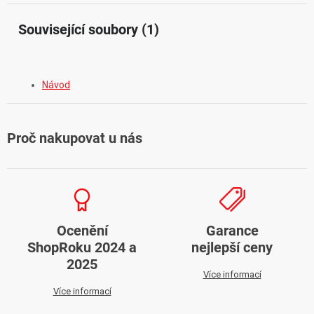
Související soubory (1)
Návod
Proč nakupovat u nás
Ocenění
Garance
ShopRoku 2024 a
nejlepší ceny
2025
Více informací
Více informací