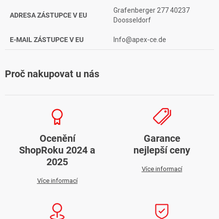
Grafenberger 277 40237
ADRESA ZÁSTUPCE V EU
Doosseldorf
E-MAIL ZÁSTUPCE V EU
Info@apex-ce.de
Proč nakupovat u nás
Ocenění
Garance
ShopRoku 2024 a
nejlepší ceny
2025
Více informací
Více informací