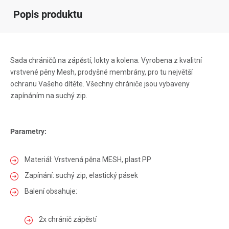
Popis produktu
Sada chráničů na zápěstí, lokty a kolena. Vyrobena z kvalitní
vrstvené pěny Mesh, prodyšné membrány, pro tu největší
ochranu Vašeho dítěte. Všechny chrániče jsou vybaveny
zapínáním na suchý zip.
Parametry:
Materiál: Vrstvená pěna MESH, plast PP
Zapínání: suchý zip, elastický pásek
Balení obsahuje:
2x chránič zápěstí