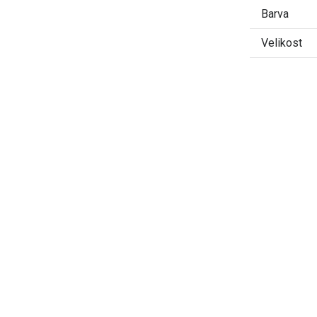
Barva
Velikost