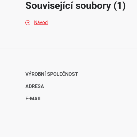
Související soubory (1)
Návod
VÝROBNÍ SPOLEČNOST
ADRESA
E-MAIL