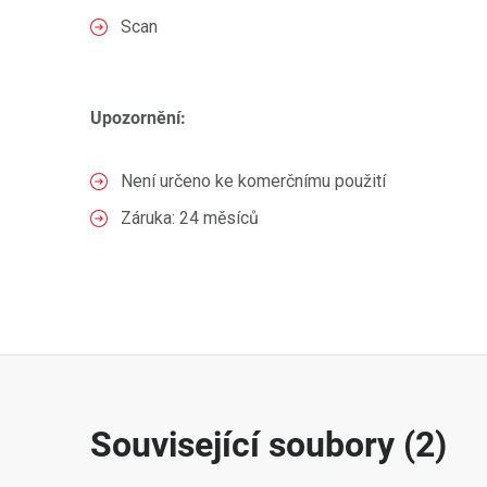
Scan
Upozornění:
Není určeno ke komerčnímu použití
Záruka: 24 měsíců
Související soubory (2)