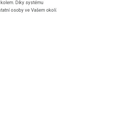
 kolem. Díky systému
ostatní osoby ve Vašem okolí.