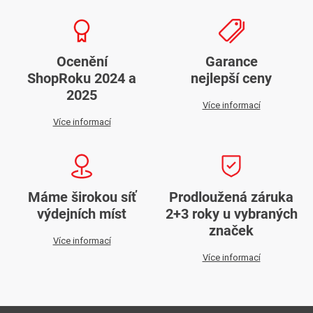
Ocenění
Garance
ShopRoku 2024 a
nejlepší ceny
2025
Více informací
Více informací
Máme širokou síť
Prodloužená záruka
výdejních míst
2+3 roky u vybraných
značek
Více informací
Více informací