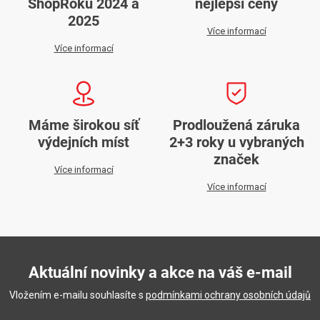
ShopRoku 2024 a
nejlepší ceny
2025
Více informací
Více informací
Máme širokou síť
Prodloužená záruka
výdejních míst
2+3 roky u vybraných
značek
Více informací
Více informací
Aktuální novinky a akce na váš e-mail
Vložením e-mailu souhlasíte s
podmínkami ochrany osobních údajů