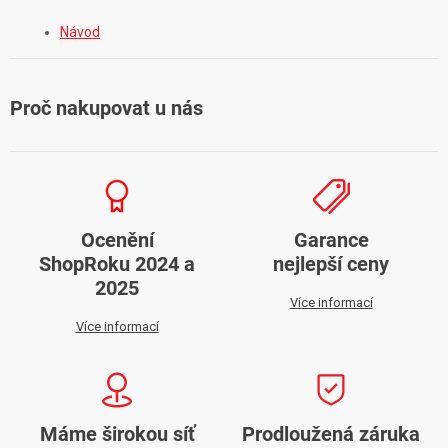
Návod
Proč nakupovat u nás
Ocenění
Garance
ShopRoku 2024 a
nejlepší ceny
2025
Více informací
Více informací
Máme širokou síť
Prodloužená záruka