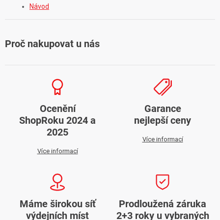
Návod
Proč nakupovat u nás
Ocenění
Garance
ShopRoku 2024 a
nejlepší ceny
2025
Více informací
Více informací
Máme širokou síť
Prodloužená záruka
výdejních míst
2+3 roky u vybraných