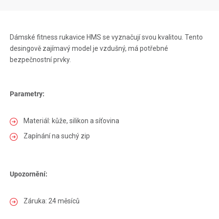
Dámské fitness rukavice HMS se vyznačují svou kvalitou. Tento
desingově zajímavý model je vzdušný, má potřebné
bezpečnostní prvky.
Parametry:
Materiál: kůže, silikon a síťovina
Zapínání na suchý zip
Upozornění:
Záruka: 24 měsíců