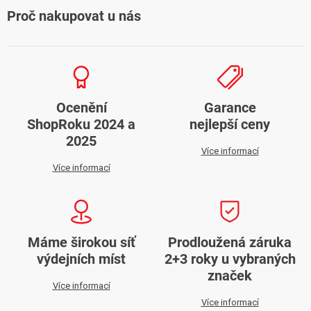
Proč nakupovat u nás
Ocenění
Garance
ShopRoku 2024 a
nejlepší ceny
2025
Více informací
Více informací
Máme širokou síť
Prodloužená záruka
výdejních míst
2+3 roky u vybraných
značek
Více informací
Více informací