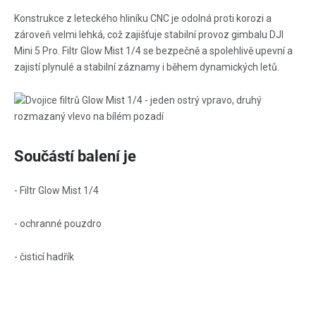
Konstrukce z leteckého hliníku CNC je odolná proti korozi a
zároveň velmi lehká, což zajišťuje stabilní provoz gimbalu DJI
Mini 5 Pro. Filtr Glow Mist 1/4 se bezpečně a spolehlivě upevní a
zajistí plynulé a stabilní záznamy i během dynamických letů.
Součástí balení je
- Filtr Glow Mist 1/4
- ochranné pouzdro
- čisticí hadřík