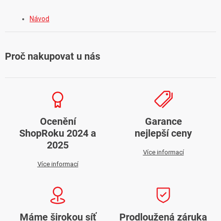
Návod
Proč nakupovat u nás
Ocenění
Garance
ShopRoku 2024 a
nejlepší ceny
2025
Více informací
Více informací
Máme širokou síť
Prodloužená záruka