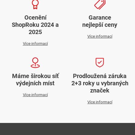
Ocenění
Garance
ShopRoku 2024 a
nejlepší ceny
2025
Více informací
Více informací
Máme širokou síť
Prodloužená záruka
výdejních míst
2+3 roky u vybraných
značek
Více informací
Více informací