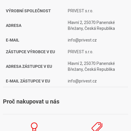
VÝROBNÍ SPOLEČNOST
PRIVEST s.r.o.
Hlavní 2, 25070 Panenské
ADRESA
Břežany, Česká Republika
E-MAIL
info@privest.cz
ZÁSTUPCE VÝROBCE V EU
PRIVEST s.r.o.
Hlavní 2, 25070 Panenské
ADRESA ZÁSTUPCE V EU
Břežany, Česká Republika
E-MAIL ZÁSTUPCE V EU
info@privest.cz
Proč nakupovat u nás