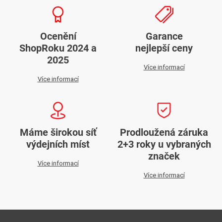
Ocenění
Garance
ShopRoku 2024 a
nejlepší ceny
2025
Více informací
Více informací
Máme širokou síť
Prodloužená záruka
výdejních míst
2+3 roky u vybraných
značek
Více informací
Více informací