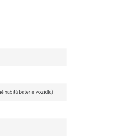
ně nabitá baterie vozidla)