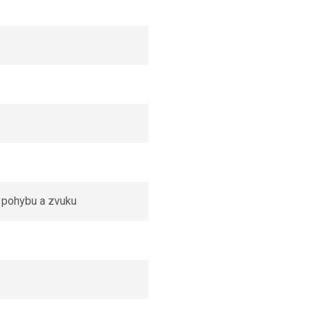
í pohybu a zvuku