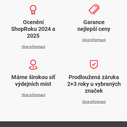
Ocenění
Garance
ShopRoku 2024 a
nejlepší ceny
2025
Více informací
Více informací
Máme širokou síť
Prodloužená záruka
výdejních míst
2+3 roky u vybraných
značek
Více informací
Více informací