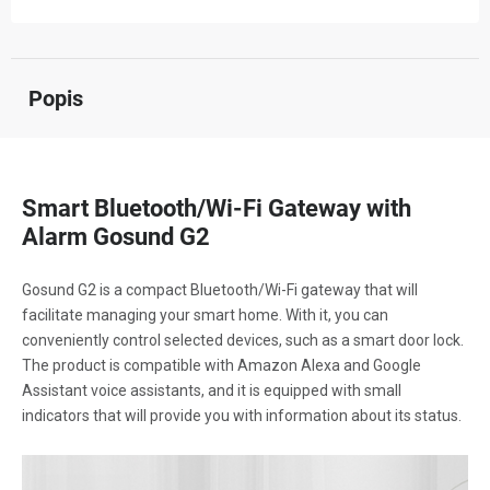
Popis
Smart Bluetooth/Wi-Fi Gateway with
Alarm Gosund G2
Gosund G2 is a compact Bluetooth/Wi-Fi gateway that will
facilitate managing your smart home. With it, you can
conveniently control selected devices, such as a smart door lock.
The product is compatible with Amazon Alexa and Google
Assistant voice assistants, and it is equipped with small
indicators that will provide you with information about its status.