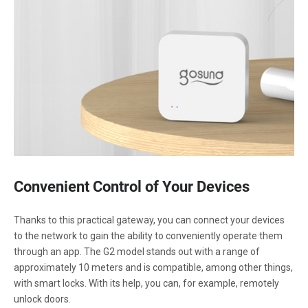
Convenient Control of Your Devices
Thanks to this practical gateway, you can connect your devices
to the network to gain the ability to conveniently operate them
through an app. The G2 model stands out with a range of
approximately 10 meters and is compatible, among other things,
with smart locks. With its help, you can, for example, remotely
unlock doors.