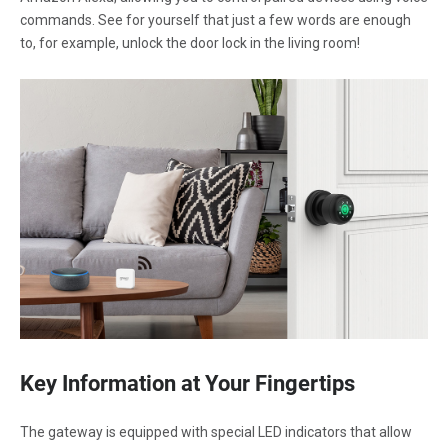
commands. See for yourself that just a few words are enough
to, for example, unlock the door lock in the living room!
Key Information at Your Fingertips
The gateway is equipped with special LED indicators that allow