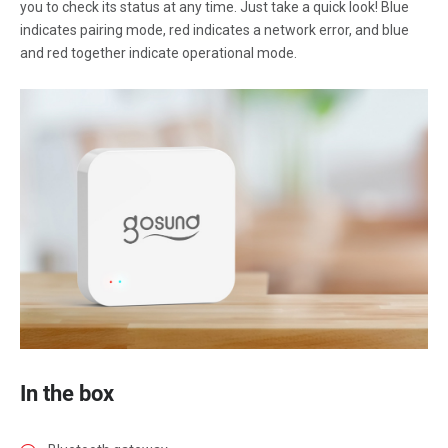
you to check its status at any time. Just take a quick look! Blue
indicates pairing mode, red indicates a network error, and blue
and red together indicate operational mode.
In the box