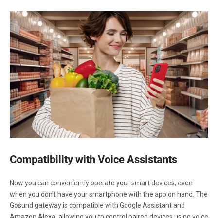
Compatibility with Voice Assistants
Now you can conveniently operate your smart devices, even
when you don't have your smartphone with the app on hand. The
Gosund gateway is compatible with Google Assistant and
Amazon Alexa, allowing you to control paired devices using voice