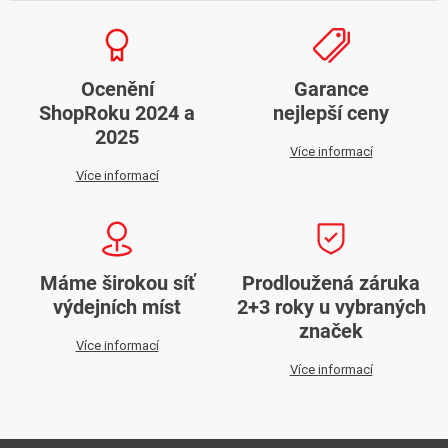
Ocenění
Garance
ShopRoku 2024 a
nejlepší ceny
2025
Více informací
Více informací
Máme širokou síť
Prodloužená záruka
výdejních míst
2+3 roky u vybraných
značek
Více informací
Více informací