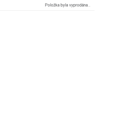
Položka byla vyprodána…