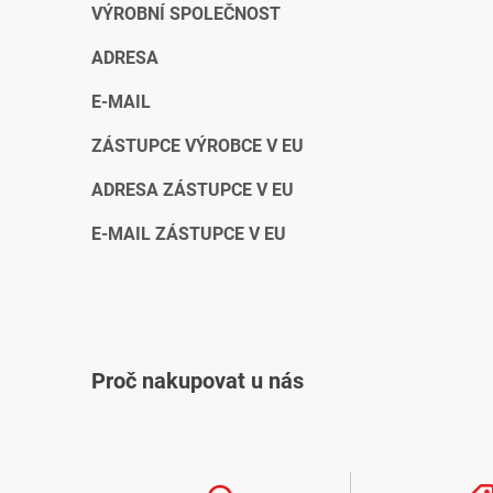
VÝROBNÍ SPOLEČNOST
ADRESA
E-MAIL
ZÁSTUPCE VÝROBCE V EU
ADRESA ZÁSTUPCE V EU
E-MAIL ZÁSTUPCE V EU
Proč nakupovat u nás