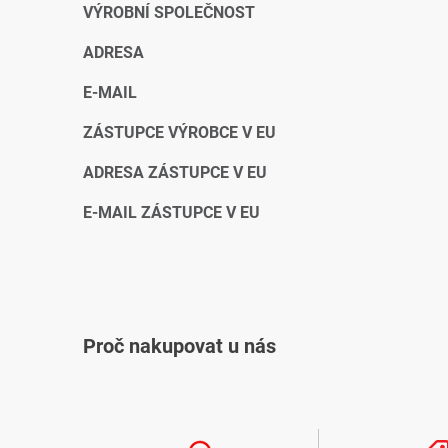
VÝROBNÍ SPOLEČNOST
ADRESA
E-MAIL
ZÁSTUPCE VÝROBCE V EU
ADRESA ZÁSTUPCE V EU
E-MAIL ZÁSTUPCE V EU
Proč nakupovat u nás