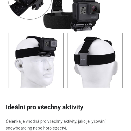
Ideální pro všechny aktivity
Čelenka je vhodná pro všechny aktivity, jako je lyžování,
snowboarding nebo horolezectví.