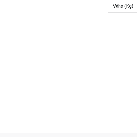
Váha (Kg)