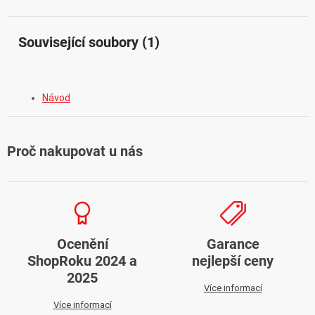
Související soubory (1)
Návod
Proč nakupovat u nás
Ocenění
Garance
ShopRoku 2024 a
nejlepší ceny
2025
Více informací
Více informací