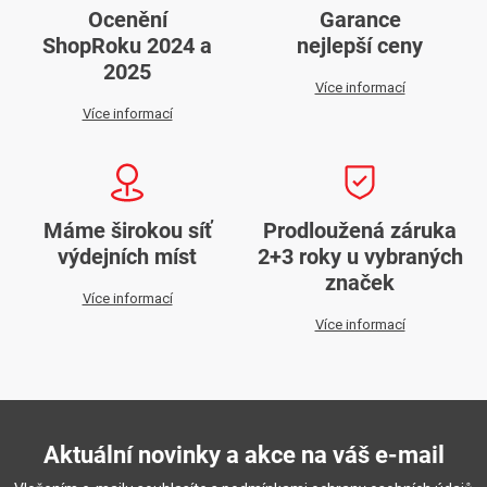
Ocenění
Garance
ShopRoku 2024 a
nejlepší ceny
2025
Více informací
Více informací
Máme širokou síť
Prodloužená záruka
výdejních míst
2+3 roky u vybraných
značek
Více informací
Více informací
Aktuální novinky a akce na váš e-mail