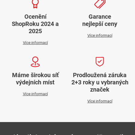
Ocenění
Garance
ShopRoku 2024 a
nejlepší ceny
2025
Více informací
Více informací
Máme širokou síť
Prodloužená záruka
výdejních míst
2+3 roky u vybraných
značek
Více informací
Více informací