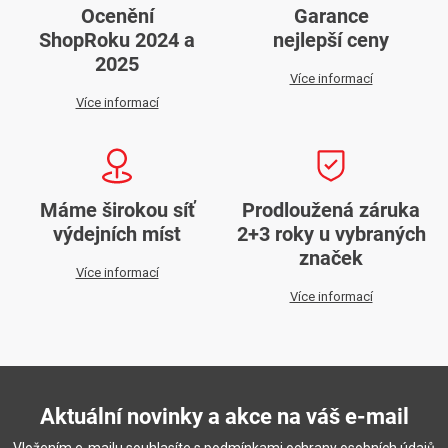
Ocenění
Garance
ShopRoku 2024 a
nejlepší ceny
2025
Více informací
Více informací
Máme širokou síť
Prodloužená záruka
výdejních míst
2+3 roky u vybraných
značek
Více informací
Více informací
Aktuální novinky a akce na váš e-mail