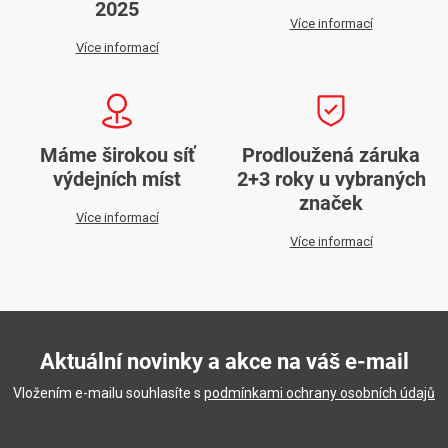
2025
Více informací
Více informací
Máme širokou síť
Prodloužená záruka
výdejních míst
2+3 roky u vybraných
značek
Více informací
Více informací
Aktuální novinky a akce na váš e-mail
Vložením e-mailu souhlasíte s
podmínkami ochrany osobních údajů