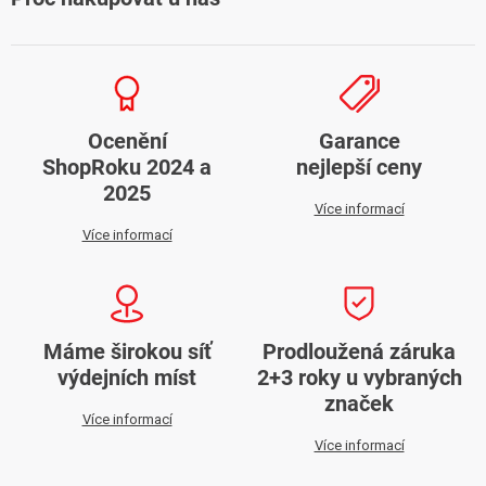
Ocenění
Garance
ShopRoku 2024 a
nejlepší ceny
2025
Více informací
Více informací
Máme širokou síť
Prodloužená záruka
výdejních míst
2+3 roky u vybraných
značek
Více informací
Více informací